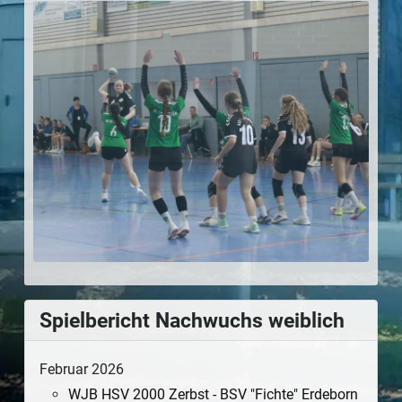
Spielbericht Nachwuchs weiblich
Februar 2026
WJB HSV 2000 Zerbst - BSV "Fichte" Erdeborn