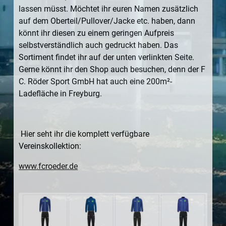
lassen müsst. Möchtet ihr euren Namen zusätzlich
auf dem Oberteil/Pullover/Jacke etc. haben, dann
könnt ihr diesen zu einem geringen Aufpreis
selbstverständlich auch gedruckt haben. Das
Sortiment findet ihr auf der unten verlinkten Seite.
Gerne könnt ihr den Shop auch besuchen, denn der F
C. Röder Sport GmbH hat auch eine 200m²-
Ladefläche in Freyburg.
Hier seht ihr die komplett verfügbare
Vereinskollektion:
www.fcroeder.de